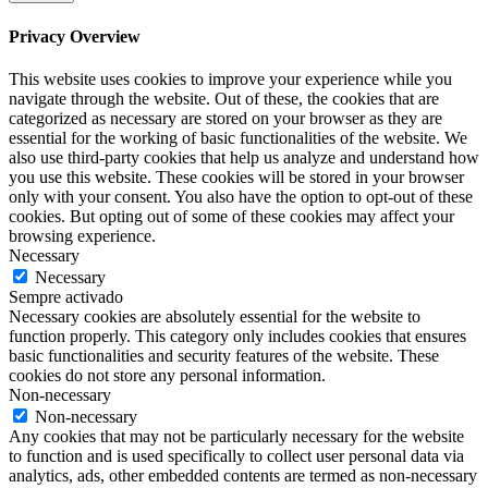
Privacy Overview
This website uses cookies to improve your experience while you
navigate through the website. Out of these, the cookies that are
categorized as necessary are stored on your browser as they are
essential for the working of basic functionalities of the website. We
also use third-party cookies that help us analyze and understand how
you use this website. These cookies will be stored in your browser
only with your consent. You also have the option to opt-out of these
cookies. But opting out of some of these cookies may affect your
browsing experience.
Necessary
Necessary
Sempre activado
Necessary cookies are absolutely essential for the website to
function properly. This category only includes cookies that ensures
basic functionalities and security features of the website. These
cookies do not store any personal information.
Non-necessary
Non-necessary
Any cookies that may not be particularly necessary for the website
to function and is used specifically to collect user personal data via
analytics, ads, other embedded contents are termed as non-necessary