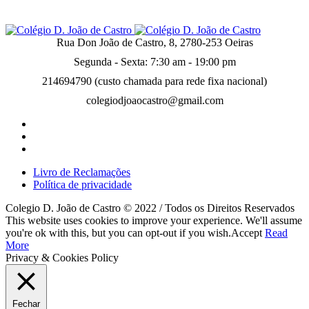
Rua Don João de Castro, 8, 2780-253 Oeiras
Segunda - Sexta: 7:30 am - 19:00 pm
214694790 (custo chamada para rede fixa nacional)
colegiodjoaocastro@gmail.com
Livro de Reclamações
Política de privacidade
Colegio D. João de Castro © 2022 / Todos os Direitos Reservados
This website uses cookies to improve your experience. We'll assume
you're ok with this, but you can opt-out if you wish.
Accept
Read
More
Privacy & Cookies Policy
Fechar