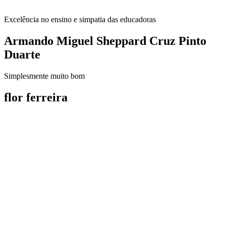
Excelência no ensino e simpatia das educadoras
Armando Miguel Sheppard Cruz Pinto
Duarte
Simplesmente muito bom
flor ferreira
Galeria de Fotografias