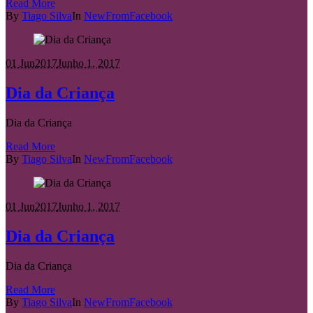
Read More
By
Tiago Silva
In
NewFromFacebook
01 Jun
2017
Junho 1, 2017
Dia da Criança
Dia da Criança
Read More
By
Tiago Silva
In
NewFromFacebook
01 Jun
2017
Junho 1, 2017
Dia da Criança
Dia da Criança
Read More
By
Tiago Silva
In
NewFromFacebook