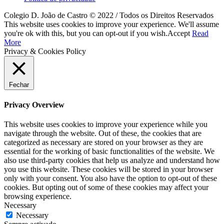
Colegio D. João de Castro © 2022 / Todos os Direitos Reservados
This website uses cookies to improve your experience. We'll assume
you're ok with this, but you can opt-out if you wish.
Accept
Read
More
Privacy & Cookies Policy
Fechar
Privacy Overview
This website uses cookies to improve your experience while you
navigate through the website. Out of these, the cookies that are
categorized as necessary are stored on your browser as they are
essential for the working of basic functionalities of the website. We
also use third-party cookies that help us analyze and understand how
you use this website. These cookies will be stored in your browser
only with your consent. You also have the option to opt-out of these
cookies. But opting out of some of these cookies may affect your
browsing experience.
Necessary
Necessary