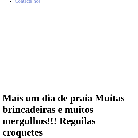
Contacte-nos
Mais um dia de praia Muitas
brincadeiras e muitos
mergulhos!!! Reguilas
croquetes