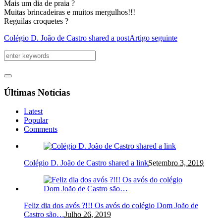
Mais um dia de praia ?
Muitas brincadeiras e muitos mergulhos!!!
Reguilas croquetes ?
Colégio D. João de Castro shared a post
Artigo seguinte
Últimas Notícias
Latest
Popular
Comments
Colégio D. João de Castro shared a link
Setembro 3, 2019
Feliz dia dos avós ?!!! Os avós do colégio Dom João de
Castro são…
Julho 26, 2019